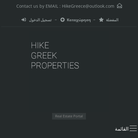
HikeGreece@outlook.com
Contact us by EMAIL :
المفضلة
Καταχώρηση
تسجيل الدخول
Real Estate Portal
القائمة