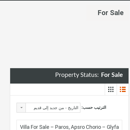
For Sale
Property Status:
For Sale
الترتيب حسب:
التاريخ - من جديد إلى قديم
Villa For Sale – Paros, Apsro Chorio – Glyfa