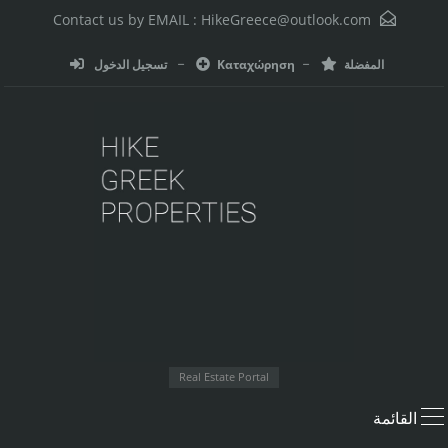
HikeGreece@outlook.com
Contact us by EMAIL :
المفضلة
Καταχώρηση
تسجيل الدخول
Real Estate Portal
القائمة