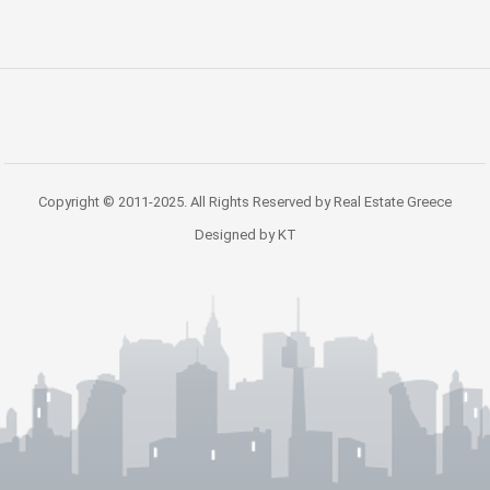
Copyright © 2011-2025. All Rights Reserved by Real Estate Greece
Designed by KT