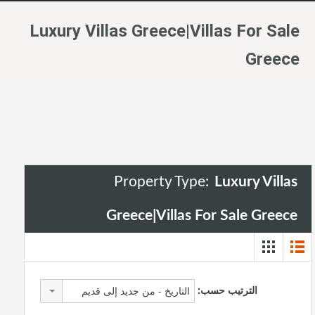
Luxury Villas Greece|Villas For Sale
Greece
Property Type:
Luxury Villas
Greece|Villas For Sale Greece
الترتيب حسب:
التاريخ - من جديد إلى قديم