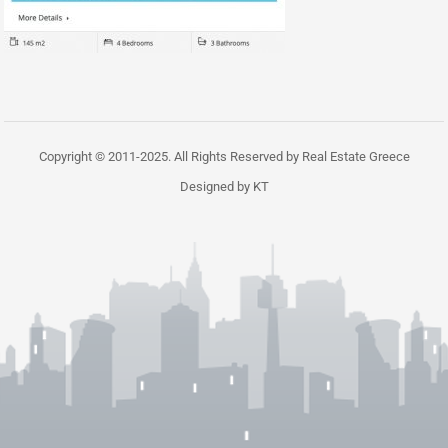
Copyright © 2011-2025. All Rights Reserved by Real Estate Greece
Designed by KT