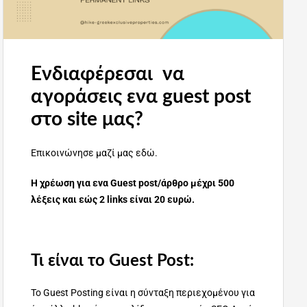
Ενδιαφέρεσαι να
αγοράσεις ενα guest post
στο site μας?
Επικοινώνησε μαζί μας εδώ.
Η χρέωση για ενα Guest post/άρθρο μέχρι 500
λέξεις και εώς 2 links είναι 20 ευρώ.
Τι είναι το Guest Post:
Το Guest Posting είναι η σύνταξη περιεχομένου για