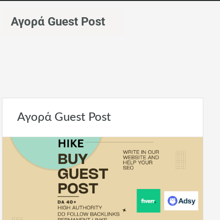
Αγορά Guest Post
Αγορά Guest Post