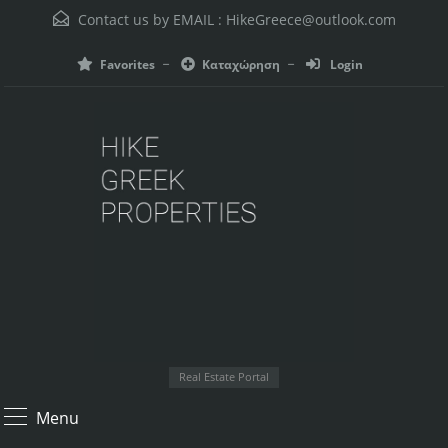
Contact us by EMAIL :
HikeGreece@outlook.com
Favorites
Καταχώρηση
Login
Real Estate Portal
Menu