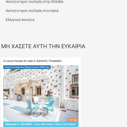
Ακίνητα προς πώληση στην Ελλάδα
Ακίνητα προς πώληση στα νησιά
Ελληνικά Ακίνητα
ΜΗ ΧΑΣΕΤΕ ΑΥΤΗ ΤΗΝ ΕΥΚΑΙΡΙΑ