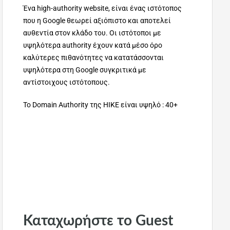
Ένα high-authority website, είναι ένας ιστότοπος
που η Google θεωρεί αξιόπιστο και αποτελεί
αυθεντία στον κλάδο του. Οι ιστότοποι με
υψηλότερα authority έχουν κατά μέσο όρο
καλύτερες πιθανότητες να κατατάσσονται
υψηλότερα στη Google συγκριτικά με
αντίστοιχους ιστότοπους.
To Domain Authority της ΗΙΚΕ είναι υψηλό : 40+
Καταχωρήστε το Guest