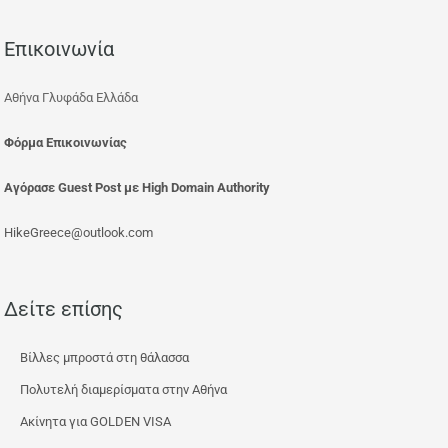
Επικοινωνία
Αθήνα Γλυφάδα Ελλάδα
Φόρμα Επικοινωνίας
Αγόρασε Guest Post με High Domain Authority
HikeGreece@outlook.com
Δείτε επίσης
Βίλλες μπροστά στη θάλασσα
Πολυτελή διαμερίσματα στην Αθήνα
Ακίνητα για GOLDEN VISA