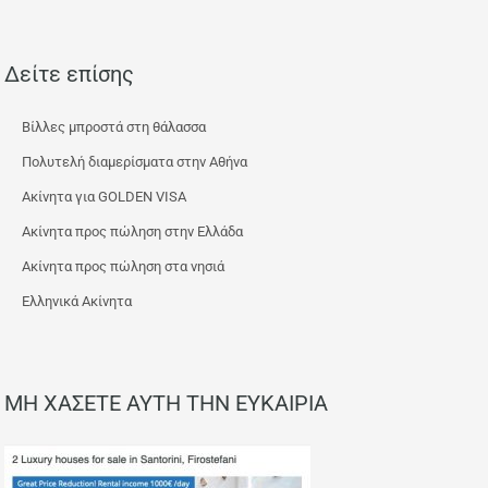
Δείτε επίσης
Βίλλες μπροστά στη θάλασσα
Πολυτελή διαμερίσματα στην Αθήνα
Ακίνητα για GOLDEN VISA
Ακίνητα προς πώληση στην Ελλάδα
Ακίνητα προς πώληση στα νησιά
Ελληνικά Ακίνητα
ΜΗ ΧΑΣΕΤΕ ΑΥΤΗ ΤΗΝ ΕΥΚΑΙΡΙΑ