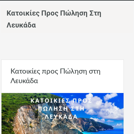
Κατοικίες Προς Πώληση Στη
Λευκάδα
Κατοικίες προς Πώληση στη
Λευκάδα