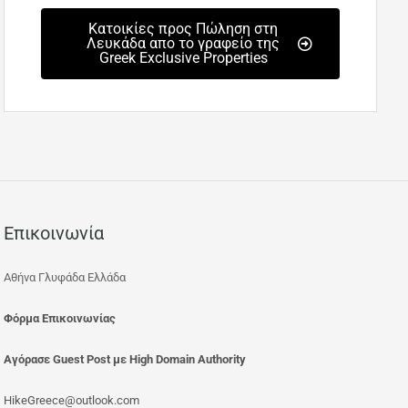
Κατοικίες προς Πώληση στη
Λευκάδα απο το γραφείο της
Greek Exclusive Properties
Επικοινωνία
Αθήνα Γλυφάδα Ελλάδα
Φόρμα Επικοινωνίας
Αγόρασε Guest Post με High Domain Authority
HikeGreece@outlook.com