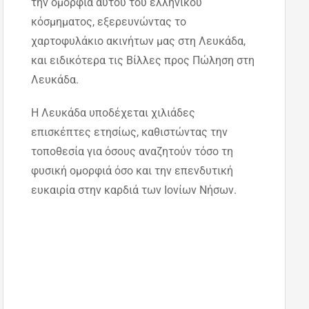
την ομορφιά αυτού του ελληνικού
κόσμηματος, εξερευνώντας το
χαρτοφυλάκιο ακινήτων μας στη Λευκάδα,
και ειδικότερα τις Βίλλες προς Πώληση στη
Λευκάδα.
Η Λευκάδα υποδέχεται χιλιάδες
επισκέπτες ετησίως, καθιστώντας την
τοποθεσία για όσους αναζητούν τόσο τη
φυσική ομορφιά όσο και την επενδυτική
ευκαιρία στην καρδιά των Ιονίων Νήσων.