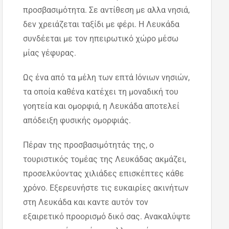
προσβασιμότητα. Σε αντίθεση με αλλα νησιά,
δεν χρειάζεται ταξίδι με φέρι. Η Λευκάδα
συνδέεται με τον ηπειρωτικό χώρο μέσω
μίας γέφυρας.
Ως ένα από τα μέλη των επτά Ιόνιων νησιών,
τα οποία καθένα κατέχει τη μοναδική του
γοητεία και ομορφιά, η Λευκάδα αποτελεί
απόδειξη φυσικής ομορφιάς.
Πέραν της προσβασιμότητάς της, ο
τουριστικός τομέας της Λευκάδας ακμάζει,
προσελκύοντας χιλιάδες επισκέπτες κάθε
χρόνο. Εξερευνήστε τις ευκαιρίες ακινήτων
στη Λευκάδα και καντε αυτόν τον
εξαιρετικό προορισμό δικό σας. Ανακαλύψτε