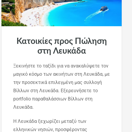
Κατοικίες προς Πώληση
στη Λευκάδα
Ξεκινήστε το ταξίδι για να ανακαλύψετε τον
μαγικό κόσμο των ακινήτων στη Λευκάδα, με
την προσεκτικά επιλεγμένη μας συλλογή
Βίλλων στη Λευκάδα. Εξερευνήσετε το
portfolio παραθαλάσσιων Βίλλων στη
Λευκάδα.
Η Λευκάδα ξεχωρίζει μεταξύ των
ελληνικών νησιών, προσφέροντας