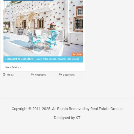
Copyright © 2011-2025. All Rights Reserved by Real Estate Greece
Designed by KT