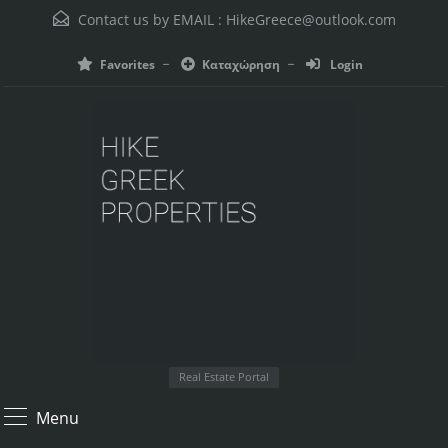
Contact us by EMAIL :
HikeGreece@outlook.com
Favorites
Καταχώρηση
Login
Real Estate Portal
Menu