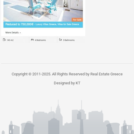
Copyright © 2011-2025. All Rights Reserved by Real Estate Greece
Designed by KT