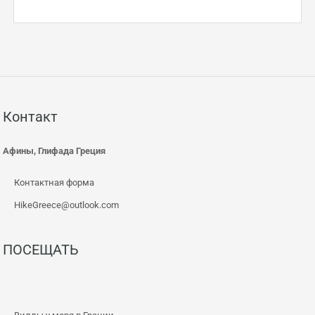
Контакт
Афины, Глифада Греция
Контактная форма
HikeGreece@outlook.com
ПОСЕЩАТЬ