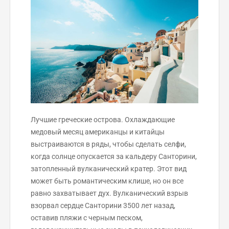
Лучшие греческие острова. Охлаждающие
медовый месяц американцы и китайцы
выстраиваются в ряды, чтобы сделать селфи,
когда солнце опускается за кальдеру Санторини,
затопленный вулканический кратер. Этот вид
может быть романтическим клише, но он все
равно захватывает дух. Вулканический взрыв
взорвал сердце Санторини 3500 лет назад,
оставив пляжи с черным песком,