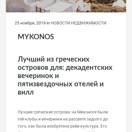
25 ноября, 2019
in
НОВОСТИ НЕДВИЖИМОСТИ
MYKONOS
Лучший из греческих
островов для: декадентских
вечеринок и
пятизвездочных отелей и
вилл
Лучшие греческие острова: на Миконосе были
гей-клубы и вечеринки на рассвете задолго до
того, как была изобретена рейв-культура. Его