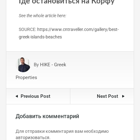
Где остановиться на Корфу
See the whole article here:
SOURCE:
https://www.cntraveller.com/gallery/best-
greek-islands-beaches
By
HIKE - Greek
Properties
Previous Post
Next Post
Добавить комментарий
Для отправки комментария вам необходимо
авторизоваться
.