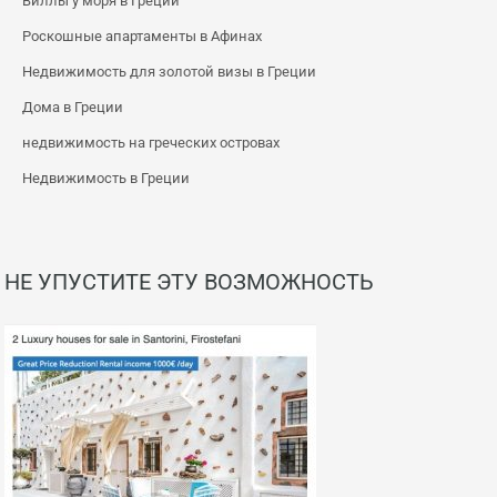
Виллы у моря в Греции
Роскошные апартаменты в Афинах
Недвижимость для золотой визы в Греции
Дома в Греции
недвижимость на греческих островах
Недвижимость в Греции
НЕ УПУСТИТЕ ЭТУ ВОЗМОЖНОСТЬ