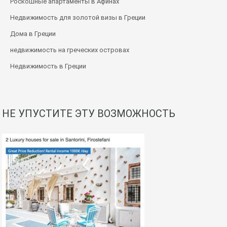
Роскошные апартаменты в Афинах
Недвижимость для золотой визы в Греции
Дома в Греции
недвижимость на греческих островах
Недвижимость в Греции
НЕ УПУСТИТЕ ЭТУ ВОЗМОЖНОСТЬ