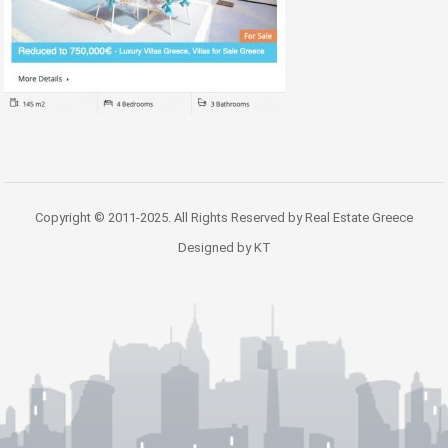
Copyright © 2011-2025. All Rights Reserved by Real Estate Greece
Designed by KT