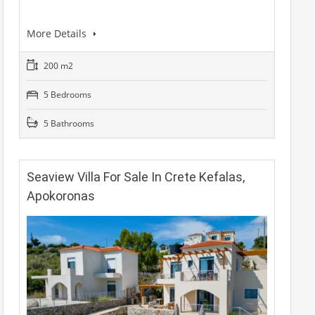
More Details
200 m2
5 Bedrooms
5 Bathrooms
Seaview Villa For Sale In Crete Kefalas,
Apokoronas