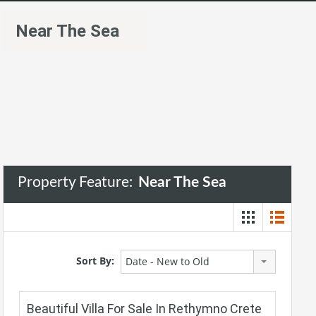
Near The Sea
Property Feature:
Near The Sea
Sort By:
Date - New to Old
Beautiful Villa For Sale In Rethymno Crete