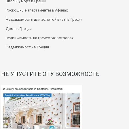
Виллы у моря в Греции
Роскошные апартаменты в Афинах
Недвижимость для золотой визы в Греции
Дома в Греции
недвижимость на греческих островах
Недвижимость в Греции
НЕ УПУСТИТЕ ЭТУ ВОЗМОЖНОСТЬ