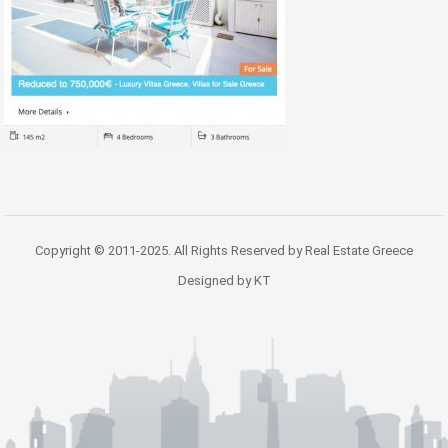
Copyright © 2011-2025. All Rights Reserved by Real Estate Greece
Designed by KT