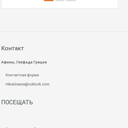
Контакт
Афины, Глифада Греция
Контактная форма
HikeGreece@outlook.com
ПОСЕЩАТЬ