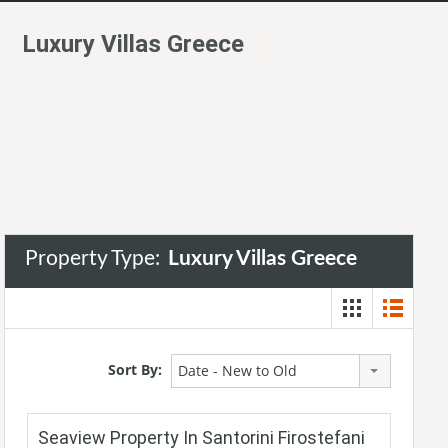
Luxury Villas Greece
Property Type:
Luxury Villas Greece
Sort By:
Date - New to Old
Seaview Property In Santorini Firostefani