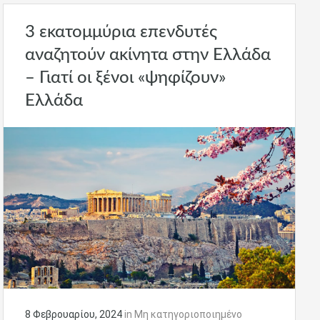
3 εκατομμύρια επενδυτές
αναζητούν ακίνητα στην Ελλάδα
– Γιατί οι ξένοι «ψηφίζουν»
Ελλάδα
8 Φεβρουαρίου, 2024
in
Μη κατηγοριοποιημένο