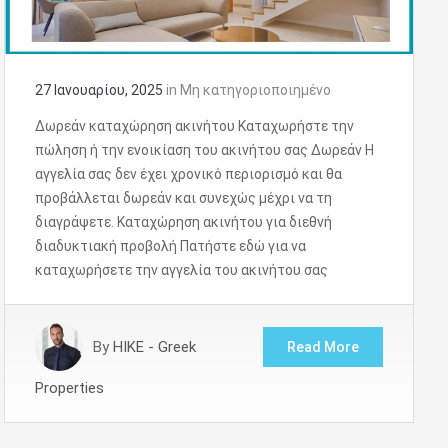
27 Ιανουαρίου, 2025
in
Μη κατηγοριοποιημένο
Δωρεάν καταχώρηση ακινήτου Καταχωρήστε την
πώληση ή την ενοικίαση του ακινήτου σας Δωρεάν Η
αγγελία σας δεν έχει χρονικό περιορισμό και θα
προβάλλεται δωρεάν και συνεχώς μέχρι να τη
διαγράψετε. Καταχώρηση ακινήτου για διεθνή
διαδυκτιακή προβολή Πατήστε εδώ για να
καταχωρήσετε την αγγελία του ακινήτου σας
By
HIKE - Greek
Read More
Properties