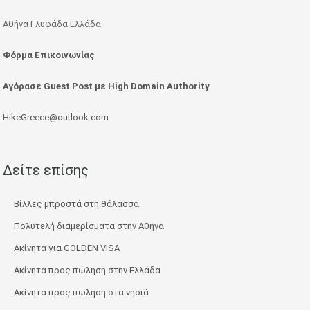
Αθήνα Γλυφάδα Ελλάδα
Φόρμα Επικοινωνίας
Αγόρασε Guest Post με High Domain Authority
HikeGreece@outlook.com
Δείτε επίσης
Βίλλες μπροστά στη θάλασσα
Πολυτελή διαμερίσματα στην Αθήνα
Ακίνητα για GOLDEN VISA
Ακίνητα προς πώληση στην Ελλάδα
Ακίνητα προς πώληση στα νησιά