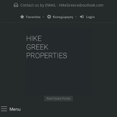
Contact us by EMAIL :
HikeGreece@outlook.com
Favorites
Καταχώρηση
Login
Real Estate Portal
Menu