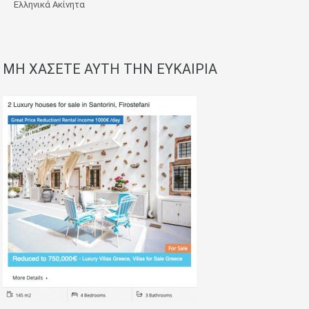
Ελληνικά Ακίνητα
ΜΗ ΧΑΣΕΤΕ ΑΥΤΗ ΤΗΝ ΕΥΚΑΙΡΙΑ