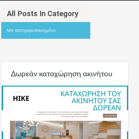
All Posts In Category
Μη κατηγοριοποιημένο
Δωρεάν καταχώρηση ακινήτου