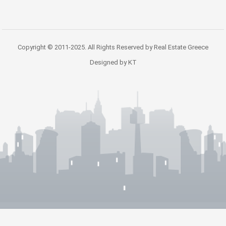
Copyright © 2011-2025. All Rights Reserved by Real Estate Greece
Designed by KT