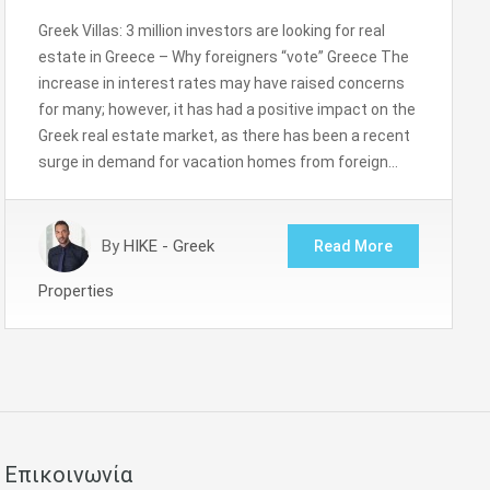
Greek Villas: 3 million investors are looking for real
estate in Greece – Why foreigners “vote” Greece The
increase in interest rates may have raised concerns
for many; however, it has had a positive impact on the
Greek real estate market, as there has been a recent
surge in demand for vacation homes from foreign…
By
HIKE - Greek
Read More
Properties
Επικοινωνία