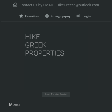
Contact us by EMAIL :
HikeGreece@outlook.com
Favorites
Καταχώρηση
Login
Real Estate Portal
Menu