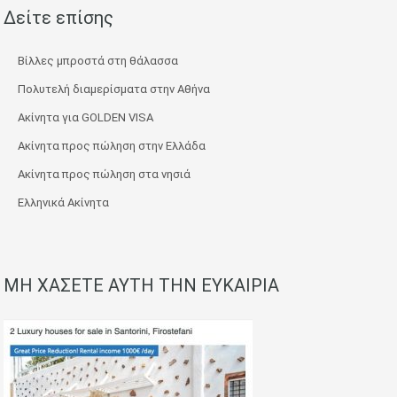
Δείτε επίσης
Βίλλες μπροστά στη θάλασσα
Πολυτελή διαμερίσματα στην Αθήνα
Ακίνητα για GOLDEN VISA
Ακίνητα προς πώληση στην Ελλάδα
Ακίνητα προς πώληση στα νησιά
Ελληνικά Ακίνητα
ΜΗ ΧΑΣΕΤΕ ΑΥΤΗ ΤΗΝ ΕΥΚΑΙΡΙΑ