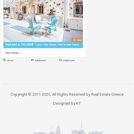
Copyright © 2011-2025. All Rights Reserved by Real Estate Greece
Designed by KT