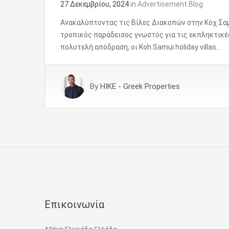
27 Δεκεμβρίου, 2024
in
Advertisement Blog
Ανακαλύπτοντας τις Βίλες Διακοπών στην Κόχ Σαμο
τροπικός παράδεισος γνωστός για τις εκπληκτικές
πολυτελή απόδραση, οι Koh Samui holiday villas…
By
HIKE - Greek Properties
Επικοινωνία