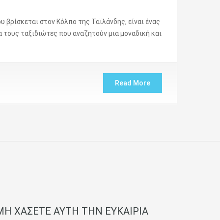
 βρίσκεται στον Κόλπο της Ταϊλάνδης, είναι ένας
α τους ταξιδιώτες που αναζητούν μια μοναδική και
Read More
ΜΗ ΧΑΣΕΤΕ ΑΥΤΗ ΤΗΝ ΕΥΚΑΙΡΙΑ