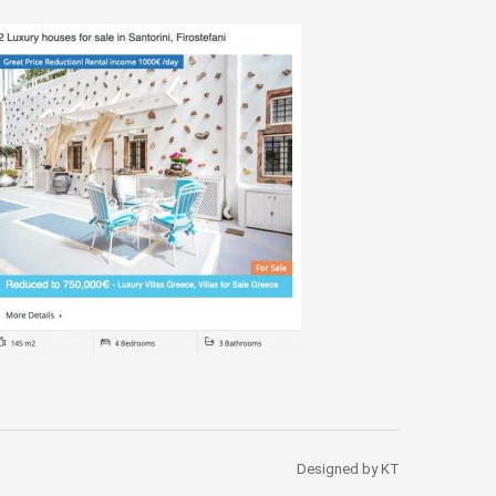
Designed by KT