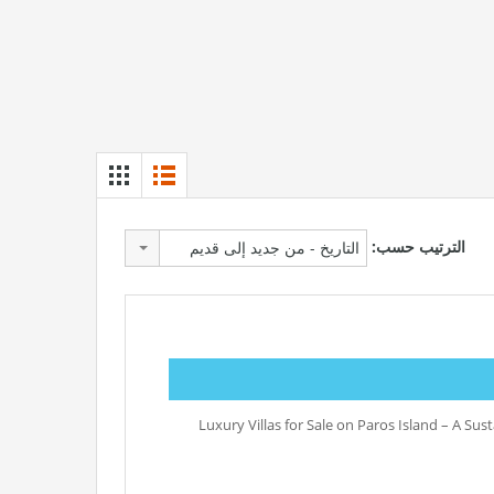
الترتيب حسب:
التاريخ - من جديد إلى قديم
Luxury Villas for Sale on Paros Island – A Su