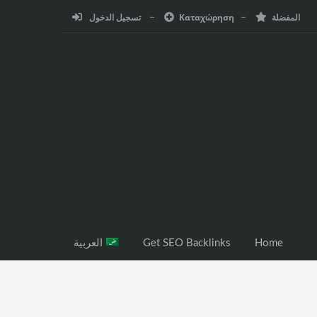
المفضلة
Καταχώρηση
تسجيل الدخول
Home
Get SEO Backlinks
العربية