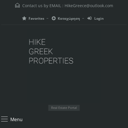
Contact us by EMAIL :
HikeGreece@outlook.com
Favorites
Καταχώρηση
Login
Real Estate Portal
Menu