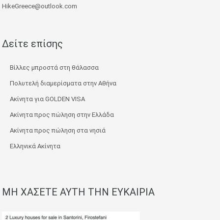
HikeGreece@outlook.com
Δείτε επίσης
Βίλλες μπροστά στη θάλασσα
Πολυτελή διαμερίσματα στην Αθήνα
Ακίνητα για GOLDEN VISA
Ακίνητα προς πώληση στην Ελλάδα
Ακίνητα προς πώληση στα νησιά
Ελληνικά Ακίνητα
ΜΗ ΧΑΣΕΤΕ ΑΥΤΗ ΤΗΝ ΕΥΚΑΙΡΙΑ