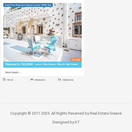
Copyright © 2011-2025. All Rights Reserved by Real Estate Greece
Designed by KT