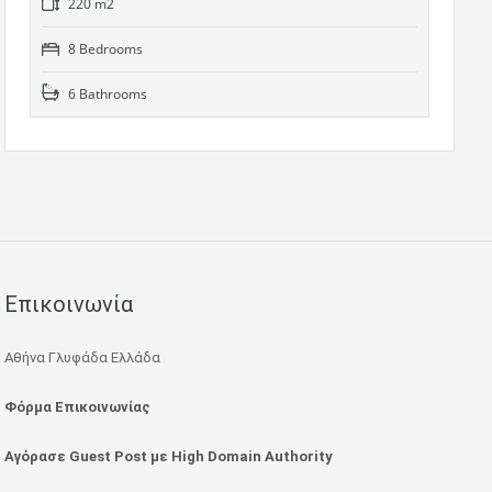
220 m2
8 Bedrooms
6 Bathrooms
Επικοινωνία
Αθήνα Γλυφάδα Ελλάδα
Φόρμα Επικοινωνίας
Αγόρασε Guest Post με High Domain Authority