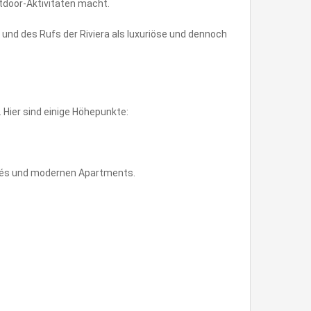
tdoor-Aktivitäten macht.
und des Rufs der Riviera als luxuriöse und dennoch
 Hier sind einige Höhepunkte:
Cafés und modernen Apartments.