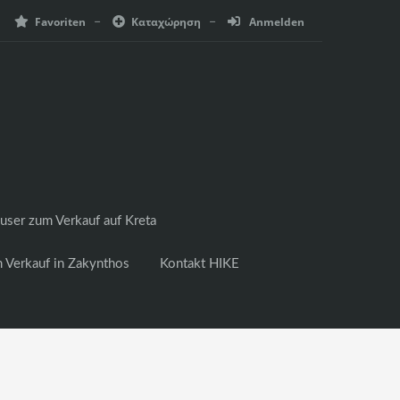
Favoriten
Καταχώρηση
Anmelden
user zum Verkauf auf Kreta
 Verkauf in Zakynthos
Kontakt HIKE