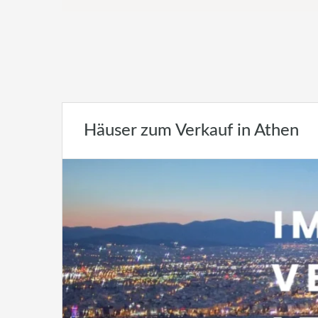
Häuser zum Verkauf in Athen