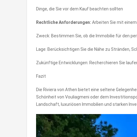
Dinge, die Sie vor dem Kauf beachten sollten
Rechtliche Anforderungen:
Arbeiten Sie mit eine
Zweck: Bestimmen Sie, ob die Immobilie für den pers
Lage: Berücksichtigen Sie die Nähe zu Stränden, Sc
Zukünftige Entwicklungen: Recherchieren Sie laufen
Fazit
Die Riviera von Athen bietet eine seltene Gelegenhe
Schönheit von Vouliagmeni oder dem Investitionspo
Landschaft, luxuriösen Immobilien und starken Inves