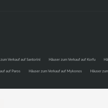
zum Verkauf auf Santorini
Häuser zum Verkauf auf Korfu
Hä
auf auf Paros
Häuser zum Verkauf auf Mykonos
Häuser zum