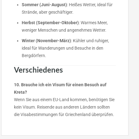
Sommer (Juni-August)
: Heißes Wetter, ideal für
Strände, aber geschäftiger.
Herbst (September-Oktober)
: Warmes Meer,
weniger Menschen und angenehmes Wetter.
Winter (November-März)
: Kühler und ruhiger,
ideal für Wanderungen und Besuche in den
Bergdörfern.
Verschiedenes
10. Brauche ich ein Visum für einen Besuch auf
Kreta?
Wenn Sie aus einem EU-Land kommen, benötigen Sie
kein Visum. Reisende aus anderen Ländern sollten
die Visabestimmungen für Griechenland überprüfen.