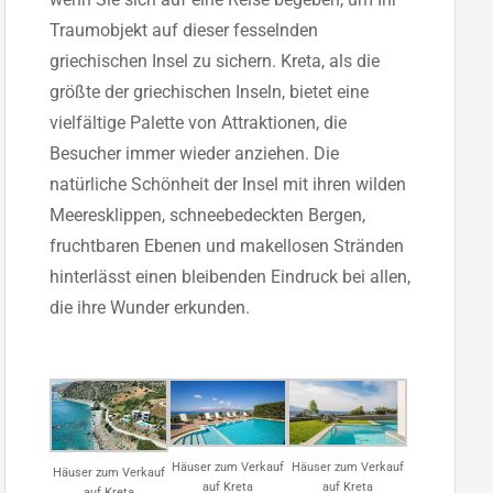
Traumobjekt auf dieser fesselnden
griechischen Insel zu sichern. Kreta, als die
größte der griechischen Inseln, bietet eine
vielfältige Palette von Attraktionen, die
Besucher immer wieder anziehen. Die
natürliche Schönheit der Insel mit ihren wilden
Meeresklippen, schneebedeckten Bergen,
fruchtbaren Ebenen und makellosen Stränden
hinterlässt einen bleibenden Eindruck bei allen,
die ihre Wunder erkunden.
Häuser zum Verkauf
Häuser zum Verkauf
Häuser zum Verkauf
auf Kreta
auf Kreta
auf Kreta