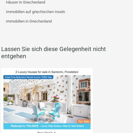
Häuser in Griechenland
Immobilien auf griechischen Inseln
Immobilien in Griechenland
Lassen Sie sich diese Gelegenheit nicht
entgehen