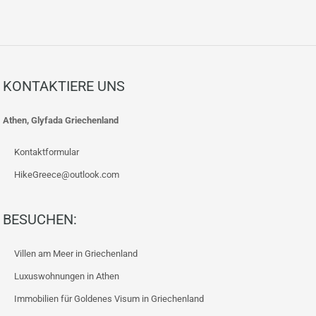
KONTAKTIERE UNS
Athen, Glyfada Griechenland
Kontaktformular
HikeGreece@outlook.com
BESUCHEN:
Villen am Meer in Griechenland
Luxuswohnungen in Athen
Immobilien für Goldenes Visum in Griechenland