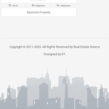
Santorini Property
Copyright © 2011-2025. All Rights Reserved by Real Estate Greece
Designed by KT