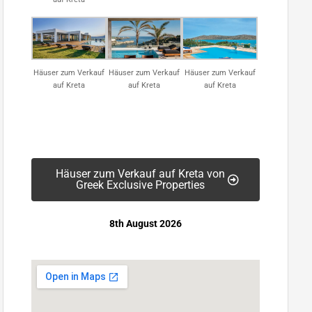
Häuser zum Verkauf
Häuser zum Verkauf
Häuser zum Verkauf
auf Kreta
auf Kreta
auf Kreta
Häuser zum Verkauf auf Kreta von
Greek Exclusive Properties
8th August 2026