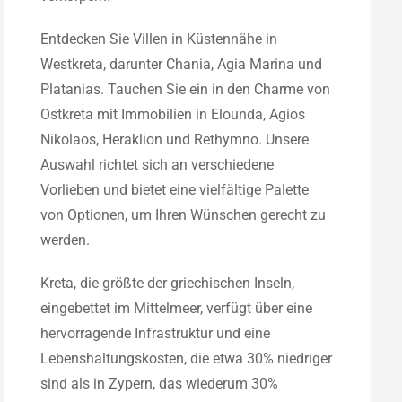
Entdecken Sie Villen in Küstennähe in
Westkreta, darunter Chania, Agia Marina und
Platanias. Tauchen Sie ein in den Charme von
Ostkreta mit Immobilien in Elounda, Agios
Nikolaos, Heraklion und Rethymno. Unsere
Auswahl richtet sich an verschiedene
Vorlieben und bietet eine vielfältige Palette
von Optionen, um Ihren Wünschen gerecht zu
werden.
Kreta, die größte der griechischen Inseln,
eingebettet im Mittelmeer, verfügt über eine
hervorragende Infrastruktur und eine
Lebenshaltungskosten, die etwa 30% niedriger
sind als in Zypern, das wiederum 30%