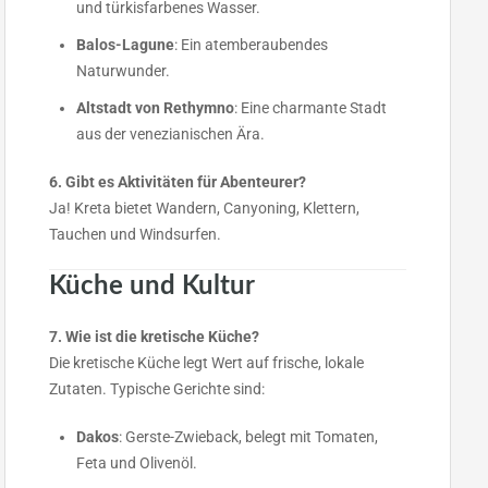
und türkisfarbenes Wasser.
Balos-Lagune
: Ein atemberaubendes
Naturwunder.
Altstadt von Rethymno
: Eine charmante Stadt
aus der venezianischen Ära.
6. Gibt es Aktivitäten für Abenteurer?
Ja! Kreta bietet Wandern, Canyoning, Klettern,
Tauchen und Windsurfen.
Küche und Kultur
7. Wie ist die kretische Küche?
Die kretische Küche legt Wert auf frische, lokale
Zutaten. Typische Gerichte sind:
Dakos
: Gerste-Zwieback, belegt mit Tomaten,
Feta und Olivenöl.