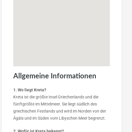
Allgemeine Informationen
1. Wo liegt Kreta?
Kreta ist die größte Insel Griechenlands und die
fünftgrößte im Mittelmeer. Sie liegt südlich des
griechischen Festlands und wird im Norden von der
Ägäis und im Süden vom Libyschen Meer begrenzt.
2. Wofür ist Kreta bekannt?