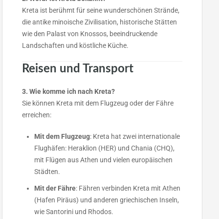
Kreta ist berühmt für seine wunderschönen Strände,
die antike minoische Zivilisation, historische Stätten
wie den Palast von Knossos, beeindruckende
Landschaften und köstliche Küche.
Reisen und Transport
3. Wie komme ich nach Kreta?
Sie können Kreta mit dem Flugzeug oder der Fähre
erreichen:
Mit dem Flugzeug
: Kreta hat zwei internationale
Flughäfen: Heraklion (HER) und Chania (CHQ),
mit Flügen aus Athen und vielen europäischen
Städten.
Mit der Fähre
: Fähren verbinden Kreta mit Athen
(Hafen Piräus) und anderen griechischen Inseln,
wie Santorini und Rhodos.