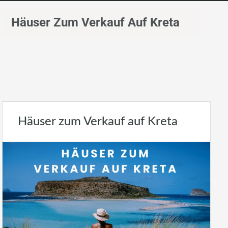
Häuser Zum Verkauf Auf Kreta
Häuser zum Verkauf auf Kreta