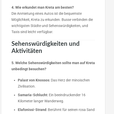
4. Wie erkundet man Kreta am besten?
Die Anmietung eines Autos ist die bequemste
Möglichkeit, Kreta zu erkunden. Busse verbinden die
wichtigsten Städte und Sehenswürdigkeiten, und
Taxis sind leicht verfügbar.
Sehenswürdigkeiten und
Aktivitäten
5. Welche Sehenswürdigkeiten sollte man auf Kreta
unbedingt besuchen?
Palast von Knossos
: Das Herz der minoischen
Zivilisation.
Samaria-Schlucht
: Ein beeindruckender 16
Kilometer langer Wanderweg.
Elafonissi-Strand
: Berühmt für seinen rosa Sand