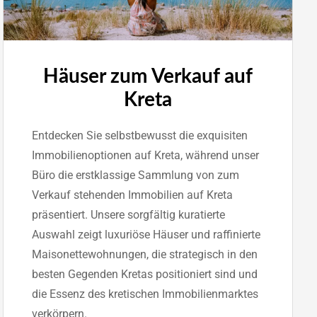
Häuser zum Verkauf auf
Kreta
Entdecken Sie selbstbewusst die exquisiten
Immobilienoptionen auf Kreta, während unser
Büro die erstklassige Sammlung von zum
Verkauf stehenden Immobilien auf Kreta
präsentiert. Unsere sorgfältig kuratierte
Auswahl zeigt luxuriöse Häuser und raffinierte
Maisonettewohnungen, die strategisch in den
besten Gegenden Kretas positioniert sind und
die Essenz des kretischen Immobilienmarktes
verkörpern.