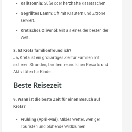
Kalitsounia
: Süße oder herzhafte Käsetaschen.
Gegrilltes Lamm
: Oft mit Kräutern und Zitrone
serviert.
Kretisches Olivenöl
: Gilt als eines der besten der
Welt.
8. Ist Kreta familienfreundlich?
Ja, Kreta ist ein großartiges Ziel für Familien mit
sicheren Stränden, familienfreundlichen Resorts und
Aktivitäten für Kinder.
Beste Reisezeit
9. Wann ist die beste Zeit für einen Besuch auf
Kreta?
Frühling (April-Mai)
: Mildes Wetter, weniger
Touristen und blühende Wildblumen.