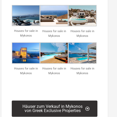
Houses for sale in
Houses for sale in
Houses for sale in
Mykonos
Mykonos
Mykonos
Houses for sale in
Houses for sale in
Houses for sale in
Mykonos
Mykonos
Mykonos
Häuser zum Verkauf in Mykonos
von Greek Exclusive Properties