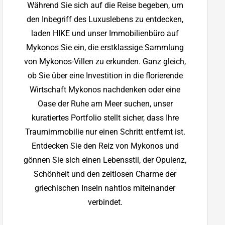
Während Sie sich auf die Reise begeben, um
den Inbegriff des Luxuslebens zu entdecken,
laden HIKE und unser Immobilienbüro auf
Mykonos Sie ein, die erstklassige Sammlung
von Mykonos-Villen zu erkunden. Ganz gleich,
ob Sie über eine Investition in die florierende
Wirtschaft Mykonos nachdenken oder eine
Oase der Ruhe am Meer suchen, unser
kuratiertes Portfolio stellt sicher, dass Ihre
Traumimmobilie nur einen Schritt entfernt ist.
Entdecken Sie den Reiz von Mykonos und
gönnen Sie sich einen Lebensstil, der Opulenz,
Schönheit und den zeitlosen Charme der
griechischen Inseln nahtlos miteinander
verbindet.