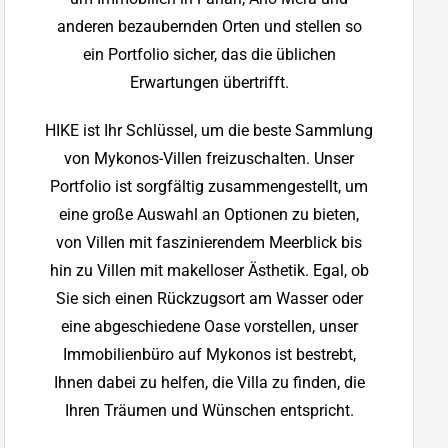
anderen bezaubernden Orten und stellen so
ein Portfolio sicher, das die üblichen
Erwartungen übertrifft.
HIKE ist Ihr Schlüssel, um die beste Sammlung
von Mykonos-Villen freizuschalten. Unser
Portfolio ist sorgfältig zusammengestellt, um
eine große Auswahl an Optionen zu bieten,
von Villen mit faszinierendem Meerblick bis
hin zu Villen mit makelloser Ästhetik. Egal, ob
Sie sich einen Rückzugsort am Wasser oder
eine abgeschiedene Oase vorstellen, unser
Immobilienbüro auf Mykonos ist bestrebt,
Ihnen dabei zu helfen, die Villa zu finden, die
Ihren Träumen und Wünschen entspricht.