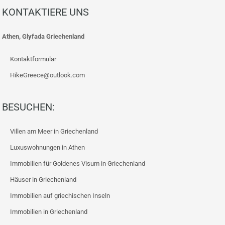
KONTAKTIERE UNS
Athen, Glyfada Griechenland
Kontaktformular
HikeGreece@outlook.com
BESUCHEN:
Villen am Meer in Griechenland
Luxuswohnungen in Athen
Immobilien für Goldenes Visum in Griechenland
Häuser in Griechenland
Immobilien auf griechischen Inseln
Immobilien in Griechenland