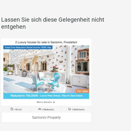
Lassen Sie sich diese Gelegenheit nicht
entgehen
Santorini Property