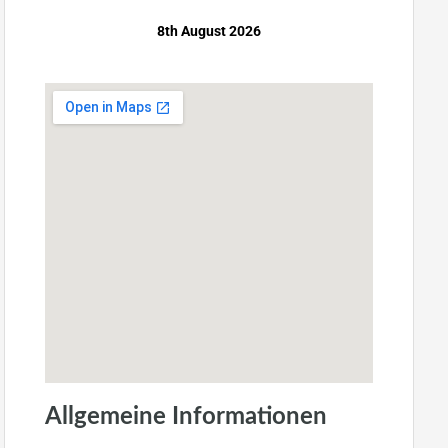
8th August 2026
Allgemeine Informationen