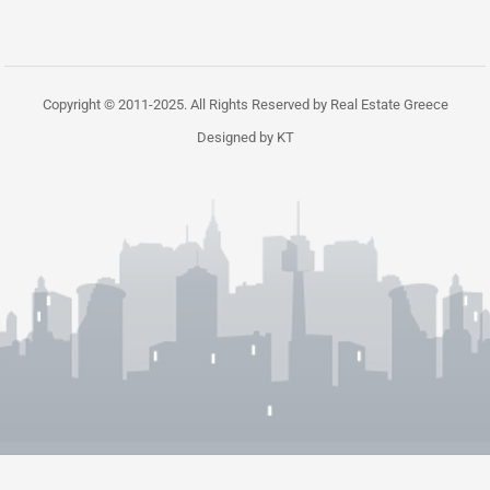
Copyright © 2011-2025. All Rights Reserved by Real Estate Greece
Designed by KT