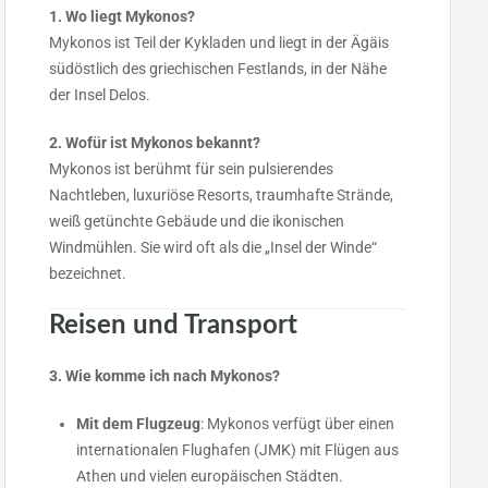
1. Wo liegt Mykonos?
Mykonos ist Teil der Kykladen und liegt in der Ägäis
südöstlich des griechischen Festlands, in der Nähe
der Insel Delos.
2. Wofür ist Mykonos bekannt?
Mykonos ist berühmt für sein pulsierendes
Nachtleben, luxuriöse Resorts, traumhafte Strände,
weiß getünchte Gebäude und die ikonischen
Windmühlen. Sie wird oft als die „Insel der Winde“
bezeichnet.
Reisen und Transport
3. Wie komme ich nach Mykonos?
Mit dem Flugzeug
: Mykonos verfügt über einen
internationalen Flughafen (JMK) mit Flügen aus
Athen und vielen europäischen Städten.