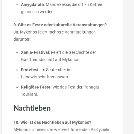
Amygdalota
: Mandelkekse, die oft zu Kaffee
genossen werden.
9. Gibt es Feste oder kulturelle Veranstaltungen?
Ja, Mykonos feiert mehrere Veranstaltungen,
darunter:
Xenia-Festival
: Feiert die Geschichte der
Gastfreundschaft auf Mykonos.
Erntefest
: Im September im
Landwirtschaftsmuseum.
Religiöse Feste
: Wie das Fest der Panagia
Tourliani.
Nachtleben
10. Wie ist das Nachtleben auf Mykonos?
Mykonos ist eines der weltweit führenden Partyziele