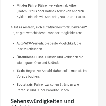
Mit der Fähre
: Fähren verkehren ab Athen
(Häfen Piräus oder Rafina) sowie von anderen
Kykladeninseln wie Santorini, Naxos und Paros.
4. Ist es einfach, sich auf Mykonos fortzubewegen?
Ja, es gibt verschiedene Transportmöglichkeiten:
Auto/ATV-Verleih
: Die beste Möglichkeit, die
Insel zu erkunden.
Öffentliche Busse
: Günstig und verbinden die
wichtigsten Orte und Strände.
Taxis
: Begrenzte Anzahl, daher sollte man sie im
Voraus buchen.
Bootstaxis
: Fahren zwischen Stränden wie
Paradise und Super Paradise Beach.
Sehenswürdigkeiten und