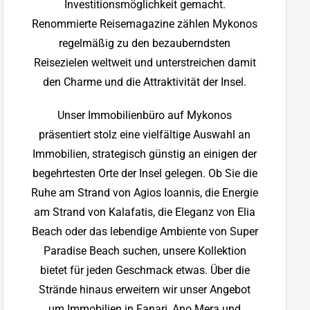
Investitionsmöglichkeit gemacht.
Renommierte Reisemagazine zählen Mykonos
regelmäßig zu den bezauberndsten
Reisezielen weltweit und unterstreichen damit
den Charme und die Attraktivität der Insel.
Unser Immobilienbüro auf Mykonos
präsentiert stolz eine vielfältige Auswahl an
Immobilien, strategisch günstig an einigen der
begehrtesten Orte der Insel gelegen. Ob Sie die
Ruhe am Strand von Agios Ioannis, die Energie
am Strand von Kalafatis, die Eleganz von Elia
Beach oder das lebendige Ambiente von Super
Paradise Beach suchen, unsere Kollektion
bietet für jeden Geschmack etwas. Über die
Strände hinaus erweitern wir unser Angebot
um Immobilien in Fanari, Ano Mera und