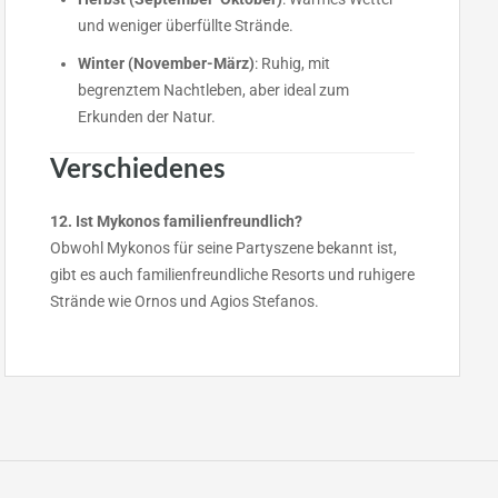
und weniger überfüllte Strände.
Winter (November-März)
: Ruhig, mit
begrenztem Nachtleben, aber ideal zum
Erkunden der Natur.
Verschiedenes
12. Ist Mykonos familienfreundlich?
Obwohl Mykonos für seine Partyszene bekannt ist,
gibt es auch familienfreundliche Resorts und ruhigere
Strände wie Ornos und Agios Stefanos.