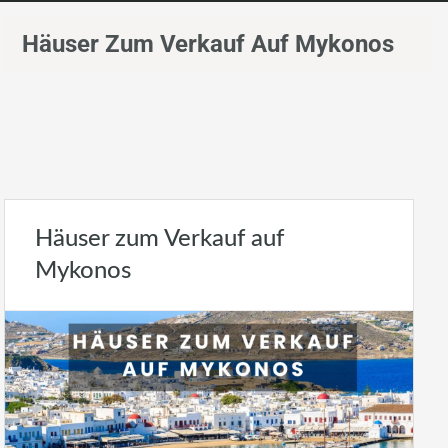
Häuser Zum Verkauf Auf Mykonos
Häuser zum Verkauf auf
Mykonos