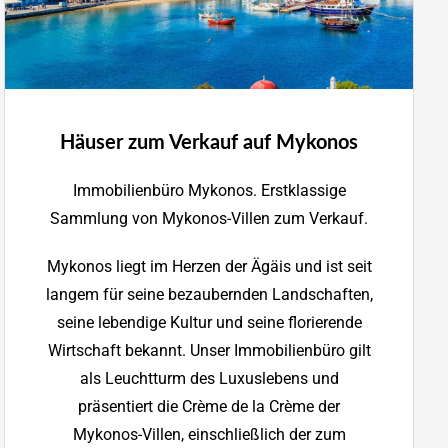
Häuser zum Verkauf auf Mykonos
Immobilienbüro Mykonos. Erstklassige
Sammlung von Mykonos-Villen zum Verkauf.
Mykonos liegt im Herzen der Ägäis und ist seit
langem für seine bezaubernden Landschaften,
seine lebendige Kultur und seine florierende
Wirtschaft bekannt. Unser Immobilienbüro gilt
als Leuchtturm des Luxuslebens und
präsentiert die Crème de la Crème der
Mykonos-Villen, einschließlich der zum