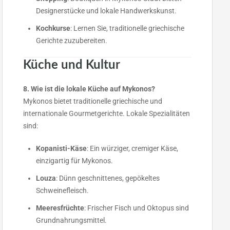
Designerstücke und lokale Handwerkskunst.
Kochkurse
: Lernen Sie, traditionelle griechische
Gerichte zuzubereiten.
Küche und Kultur
8. Wie ist die lokale Küche auf Mykonos?
Mykonos bietet traditionelle griechische und
internationale Gourmetgerichte. Lokale Spezialitäten
sind:
Kopanisti-Käse
: Ein würziger, cremiger Käse,
einzigartig für Mykonos.
Louza
: Dünn geschnittenes, gepökeltes
Schweinefleisch.
Meeresfrüchte
: Frischer Fisch und Oktopus sind
Grundnahrungsmittel.