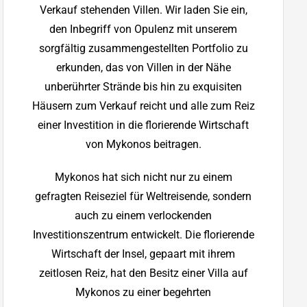
Verkauf stehenden Villen. Wir laden Sie ein,
den Inbegriff von Opulenz mit unserem
sorgfältig zusammengestellten Portfolio zu
erkunden, das von Villen in der Nähe
unberührter Strände bis hin zu exquisiten
Häusern zum Verkauf reicht und alle zum Reiz
einer Investition in die florierende Wirtschaft
von Mykonos beitragen.
Mykonos hat sich nicht nur zu einem
gefragten Reiseziel für Weltreisende, sondern
auch zu einem verlockenden
Investitionszentrum entwickelt. Die florierende
Wirtschaft der Insel, gepaart mit ihrem
zeitlosen Reiz, hat den Besitz einer Villa auf
Mykonos zu einer begehrten