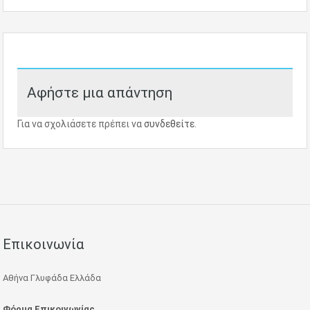
Αφήστε μια απάντηση
Για να σχολιάσετε πρέπει να
συνδεθείτε
.
Επικοινωνία
Αθήνα Γλυφάδα Ελλάδα
Φόρμα Επικοινωνίας