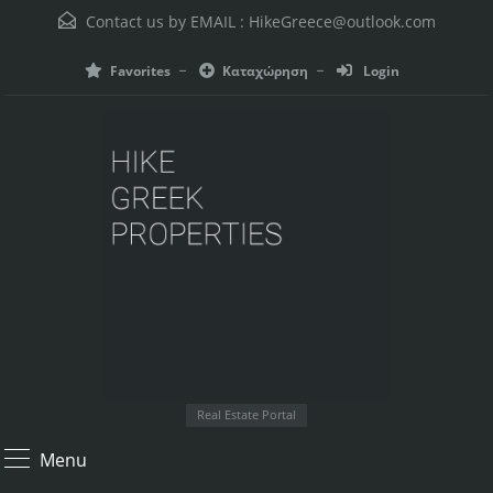
Contact us by EMAIL :
HikeGreece@outlook.com
Favorites
Καταχώρηση
Login
Real Estate Portal
Menu