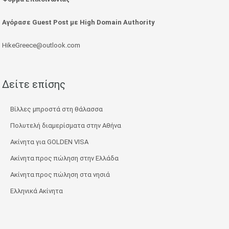
Αγόρασε Guest Post με High Domain Authority
HikeGreece@outlook.com
Δείτε επίσης
Βίλλες μπροστά στη θάλασσα
Πολυτελή διαμερίσματα στην Αθήνα
Ακίνητα για GOLDEN VISA
Ακίνητα προς πώληση στην Ελλάδα
Ακίνητα προς πώληση στα νησιά
Ελληνικά Ακίνητα