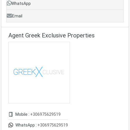
WhatsApp
Email
Agent Greek Exclusive Properties
Mobile :
+306975629519
WhatsApp :
+306975629519