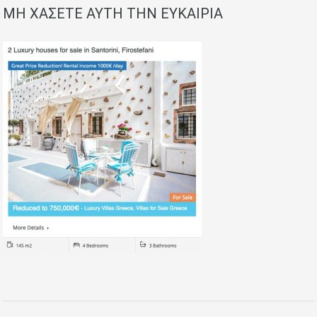
ΜΗ ΧΑΣΕΤΕ ΑΥΤΗ ΤΗΝ ΕΥΚΑΙΡΙΑ