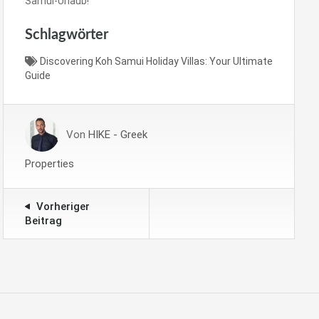
Samui-Urlaub!
Schlagwörter
Discovering Koh Samui Holiday Villas: Your Ultimate
Guide
Von
HIKE - Greek
Properties
Vorheriger
Beitrag