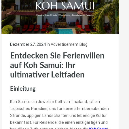
Dezember 27, 2024
in
Advertisement Blog
Entdecken Sie Ferienvillen
auf Koh Samui: Ihr
ultimativer Leitfaden
Einleitung
Koh Samui, ein Juwel im Golf von Thailand, ist ein
tropisches Paradies, das für seine atemberaubenden
Strände, üppigen Landschaften und lebendige Kultur
bekannt ist. Für Reisende, die einen einzigartigen und