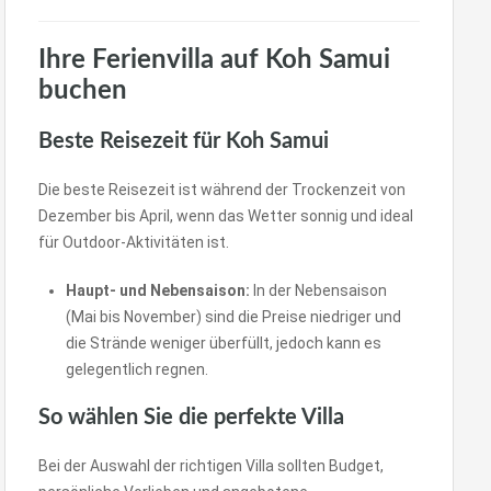
Ihre Ferienvilla auf Koh Samui
buchen
Beste Reisezeit für Koh Samui
Die beste Reisezeit ist während der Trockenzeit von
Dezember bis April, wenn das Wetter sonnig und ideal
für Outdoor-Aktivitäten ist.
Haupt- und Nebensaison:
In der Nebensaison
(Mai bis November) sind die Preise niedriger und
die Strände weniger überfüllt, jedoch kann es
gelegentlich regnen.
So wählen Sie die perfekte Villa
Bei der Auswahl der richtigen Villa sollten Budget,