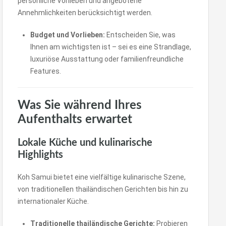
persönliche Vorlieben und angebotene
Annehmlichkeiten berücksichtigt werden.
Budget und Vorlieben:
Entscheiden Sie, was
Ihnen am wichtigsten ist – sei es eine Strandlage,
luxuriöse Ausstattung oder familienfreundliche
Features.
Was Sie während Ihres
Aufenthalts erwartet
Lokale Küche und kulinarische
Highlights
Koh Samui bietet eine vielfältige kulinarische Szene,
von traditionellen thailändischen Gerichten bis hin zu
internationaler Küche.
Traditionelle thailändische Gerichte:
Probieren