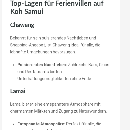
Top-Lagen für Ferienvillen auf
Koh Samui
Chaweng
Bekannt für sein pulsierendes Nachtleben und
Shopping-Angebot, ist Chaweng ideal für alle, die
lebhafte Umgebungen bevorzugen.
Pulsierendes Nachtleben:
Zahlreiche Bars, Clubs
und Restaurants bieten
Unterhaltungsmöglichkeiten ohne Ende.
Lamai
Lamai bietet eine entspanntere Atmosphäre mit
charmanten Märkten und Zugang zu Naturwundern.
Entspannte Atmosphäre:
Perfekt für alle, die