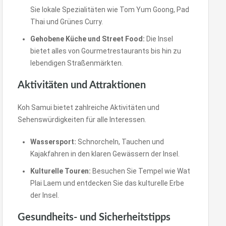
Sie lokale Spezialitäten wie Tom Yum Goong, Pad
Thai und Grünes Curry.
Gehobene Küche und Street Food:
Die Insel
bietet alles von Gourmetrestaurants bis hin zu
lebendigen Straßenmärkten.
Aktivitäten und Attraktionen
Koh Samui bietet zahlreiche Aktivitäten und
Sehenswürdigkeiten für alle Interessen.
Wassersport:
Schnorcheln, Tauchen und
Kajakfahren in den klaren Gewässern der Insel.
Kulturelle Touren:
Besuchen Sie Tempel wie Wat
Plai Laem und entdecken Sie das kulturelle Erbe
der Insel.
Gesundheits- und Sicherheitstipps