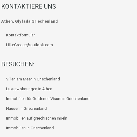
KONTAKTIERE UNS
Athen, Glyfada Griechenland
Kontaktformular
HikeGreece@outlook.com
BESUCHEN:
Villen am Meer in Griechenland
Luxuswohnungen in Athen
Immobilien für Goldenes Visum in Griechenland
Häuser in Griechenland
Immobilien auf griechischen Inseln
Immobilien in Griechenland