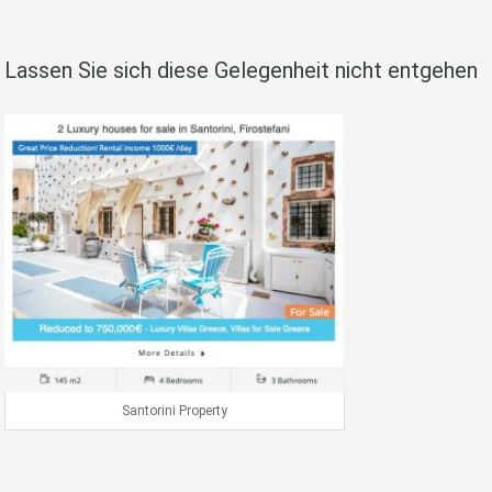
Lassen Sie sich diese Gelegenheit nicht entgehen
Santorini Property