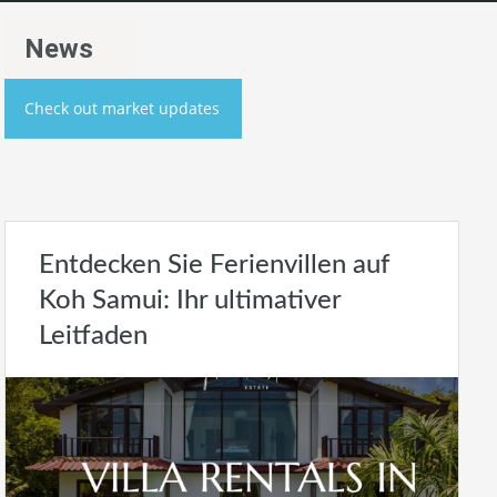
News
Check out market updates
Entdecken Sie Ferienvillen auf
Koh Samui: Ihr ultimativer
Leitfaden