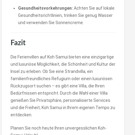
Gesundheitsvorkehrungen:
Achten Sie auf lokale
Gesundheitsrichtlinien, trinken Sie genug Wasser
und verwenden Sie Sonnencreme.
Fazit
Die Ferienvillen auf Koh Samui bieten eine einzigartige
und luxuriöse Möglichkeit, die Schönheit und Kultur der
Insel zu erleben. Ob Sie eine Strandvilla, ein
familienfreundliches Refugium oder einen luxuriösen
Rückzugsort suchen – es gibt eine Villa, die Ihren
Bedürfnissen entspricht. Durch die Wahl einer Villa
genießen Sie Privatsphäre, personalisierte Services
und die Freiheit, Koh Samui in Ihrem eigenen Tempo zu
entdecken.
Planen Sie noch heute Ihren unvergesslichen Koh-