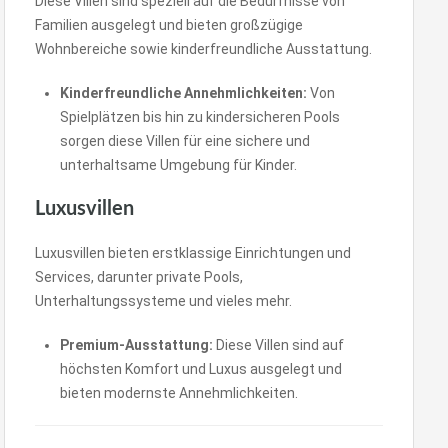
Diese Villen sind speziell auf die Bedürfnisse von
Familien ausgelegt und bieten großzügige
Wohnbereiche sowie kinderfreundliche Ausstattung.
Kinderfreundliche Annehmlichkeiten:
Von
Spielplätzen bis hin zu kindersicheren Pools
sorgen diese Villen für eine sichere und
unterhaltsame Umgebung für Kinder.
Luxusvillen
Luxusvillen bieten erstklassige Einrichtungen und
Services, darunter private Pools,
Unterhaltungssysteme und vieles mehr.
Premium-Ausstattung:
Diese Villen sind auf
höchsten Komfort und Luxus ausgelegt und
bieten modernste Annehmlichkeiten.