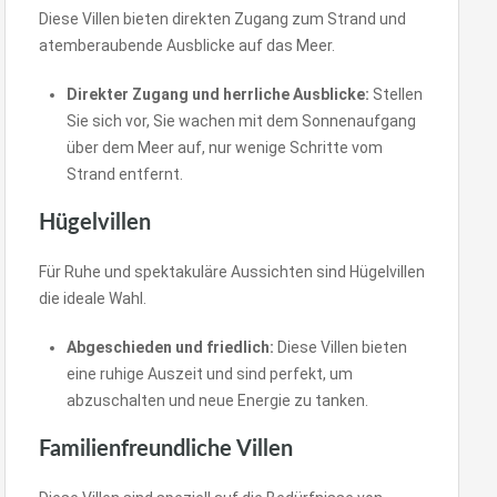
Diese Villen bieten direkten Zugang zum Strand und
atemberaubende Ausblicke auf das Meer.
Direkter Zugang und herrliche Ausblicke:
Stellen
Sie sich vor, Sie wachen mit dem Sonnenaufgang
über dem Meer auf, nur wenige Schritte vom
Strand entfernt.
Hügelvillen
Für Ruhe und spektakuläre Aussichten sind Hügelvillen
die ideale Wahl.
Abgeschieden und friedlich:
Diese Villen bieten
eine ruhige Auszeit und sind perfekt, um
abzuschalten und neue Energie zu tanken.
Familienfreundliche Villen