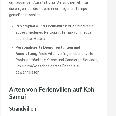
umfassenden Ausstattung. Sie sind perfekt für
diejenigen, die die Insel in ihrem eigenen Tempo
genießen möchten.
Privatsphäre und Exklusivität:
Villen bieten ein
abgeschiedenes Refugium, fernab vom Trubel
überfüllter Hotels.
Personalisierte Dienstleistungen und
Ausstattung:
Viele Villen verfügen über private
Pools, persönliche Köche und Concierge-Services,
um ein maßgeschneidertes Erlebnis zu
gewährleisten.
Arten von Ferienvillen auf Koh
Samui
Strandvillen