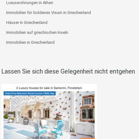
Luxuswohnungen in Athen
Immobilien für Goldenes Visum in Griechenland
Häuser in Griechenland
Immobilien auf griechischen Inseln
Immobilien in Griechenland
Lassen Sie sich diese Gelegenheit nicht entgehen