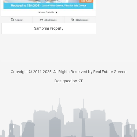
Santorini Property
Copyright © 2011-2025. All Rights Reserved by Real Estate Greece
Designed by KT