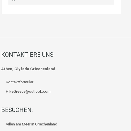
KONTAKTIERE UNS
Athen, Glyfada Griechenland
Kontaktformular
HikeGreece@outlook.com
BESUCHEN:
Villen am Meer in Griechenland