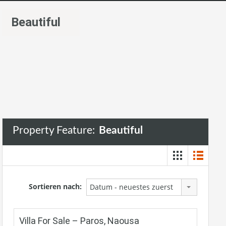
Beautiful
Property Feature:
Beautiful
Sortieren nach:
Datum - neuestes zuerst
Villa For Sale – Paros, Naousa