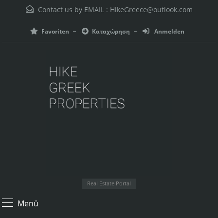
Contact us by EMAIL :
HikeGreece@outlook.com
Favoriten
Καταχώρηση
Anmelden
Real Estate Portal
Menü