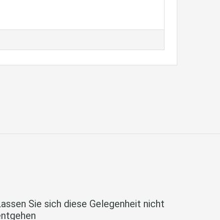
assen Sie sich diese Gelegenheit nicht
entgehen