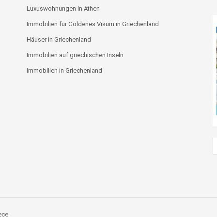
Luxuswohnungen in Athen
Immobilien für Goldenes Visum in Griechenland
Häuser in Griechenland
Immobilien auf griechischen Inseln
Immobilien in Griechenland
ece