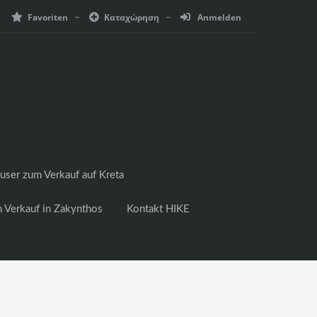
Favoriten
Καταχώρηση
Anmelden
user zum Verkauf auf Kreta
 Verkauf in Zakynthos
Kontakt HIKE