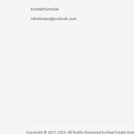
Kontaktformular
HikeGreece@outlook.com
Copyright © 2011-2025. All Rights Reserved by Real Estate Gre