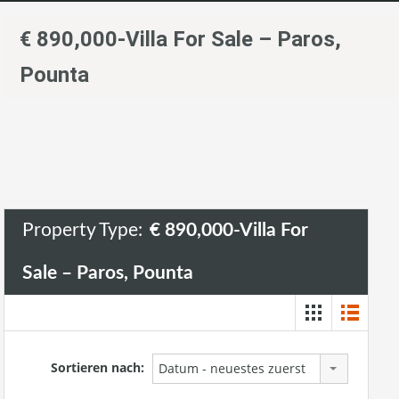
€ 890,000-Villa For Sale – Paros,
Pounta
Property Type:
€ 890,000-Villa For
Sale – Paros, Pounta
Sortieren nach:
Datum - neuestes zuerst