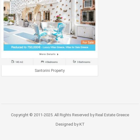
Santorini Property
Copyright © 2011-2025. All Rights Reserved by Real Estate Greece
Designed by KT