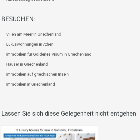
BESUCHEN:
Villen am Meer in Griechenland
Luxuswohnungen in Athen
Immobilien für Goldenes Visum in Griechenland
Häuser in Griechenland
Immobilien auf griechischen Inseln
Immobilien in Griechenland
Lassen Sie sich diese Gelegenheit nicht entgehen