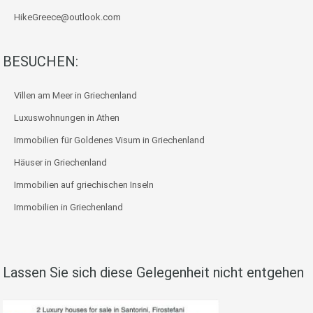
HikeGreece@outlook.com
BESUCHEN:
Villen am Meer in Griechenland
Luxuswohnungen in Athen
Immobilien für Goldenes Visum in Griechenland
Häuser in Griechenland
Immobilien auf griechischen Inseln
Immobilien in Griechenland
Lassen Sie sich diese Gelegenheit nicht entgehen