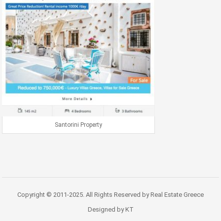
Santorini Property
Copyright © 2011-2025. All Rights Reserved by Real Estate Greece
Designed by KT