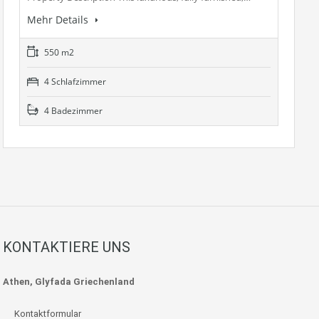
Mehr Details
550 m2
4 Schlafzimmer
4 Badezimmer
KONTAKTIERE UNS
Athen, Glyfada Griechenland
Kontaktformular