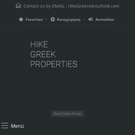
Contact us by EMAIL :
HikeGreece@outlook.com
Favoriten
Καταχώρηση
Anmelden
Real Estate Portal
Menü