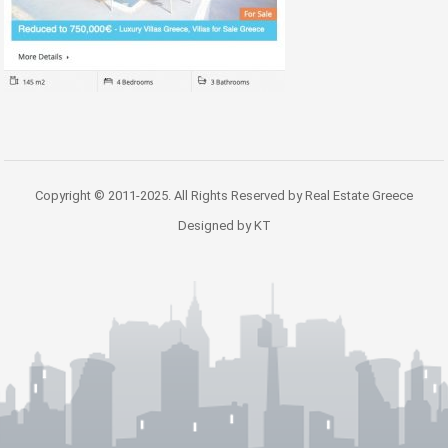
Copyright © 2011-2025. All Rights Reserved by Real Estate Greece
Designed by KT