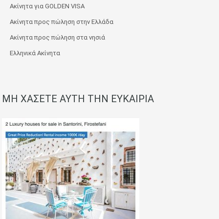
Ακίνητα για GOLDEN VISA
Ακίνητα προς πώληση στην Ελλάδα
Ακίνητα προς πώληση στα νησιά
Ελληνικά Ακίνητα
ΜΗ ΧΑΣΕΤΕ ΑΥΤΗ ΤΗΝ ΕΥΚΑΙΡΙΑ