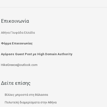
Επικοινωνία
Αθήνα Γλυφάδα Ελλάδα
Φόρμα Επικοινωνίας
Αγόρασε Guest Post με High Domain Authority
HikeGreece@outlook.com
Δείτε επίσης
Βίλλες μπροστά στη θάλασσα
Πολυτελή διαμερίσματα στην Αθήνα