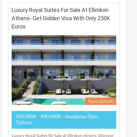
Luxury Royal Suites For Sale At Ellinikon
Athens- Get Golden Visa With Only 250K
Euros
Προς πώληση
300,000€ - 400,000€
- Διαμέρισμα Προς
Πώληση
Luxury Royal Suites for Sale at Ellinikon Athens: Discover