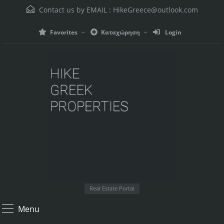
Contact us by EMAIL :
HikeGreece@outlook.com
Favorites
Καταχώρηση
Login
Real Estate Portal
Menu