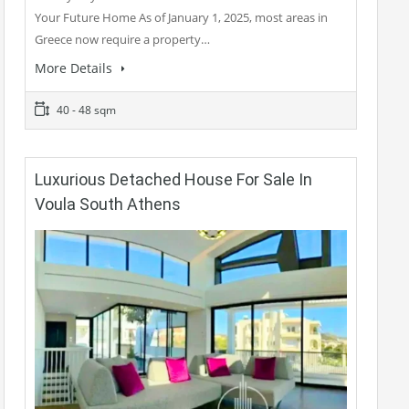
Your Future Home As of January 1, 2025, most areas in
Greece now require a property…
More Details
40 - 48 sqm
Luxurious Detached House For Sale In
Voula South Athens