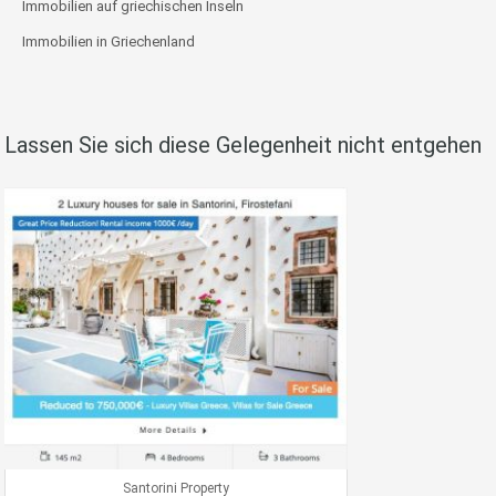
Immobilien auf griechischen Inseln
Immobilien in Griechenland
Lassen Sie sich diese Gelegenheit nicht entgehen
Santorini Property