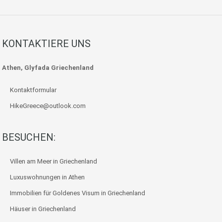
KONTAKTIERE UNS
Athen, Glyfada Griechenland
Kontaktformular
HikeGreece@outlook.com
BESUCHEN:
Villen am Meer in Griechenland
Luxuswohnungen in Athen
Immobilien für Goldenes Visum in Griechenland
Häuser in Griechenland