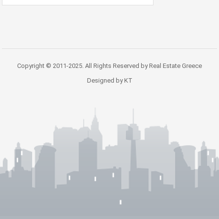
Copyright © 2011-2025. All Rights Reserved by Real Estate Greece
Designed by KT