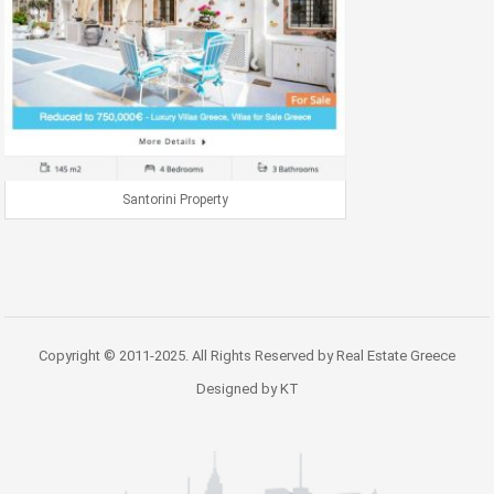
Santorini Property
Copyright © 2011-2025. All Rights Reserved by Real Estate Greece
Designed by KT