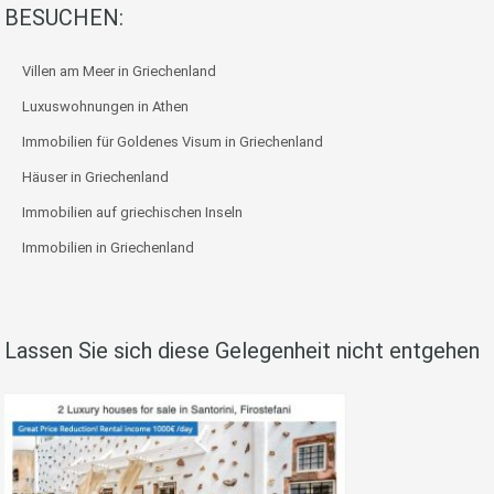
BESUCHEN:
Villen am Meer in Griechenland
Luxuswohnungen in Athen
Immobilien für Goldenes Visum in Griechenland
Häuser in Griechenland
Immobilien auf griechischen Inseln
Immobilien in Griechenland
Lassen Sie sich diese Gelegenheit nicht entgehen