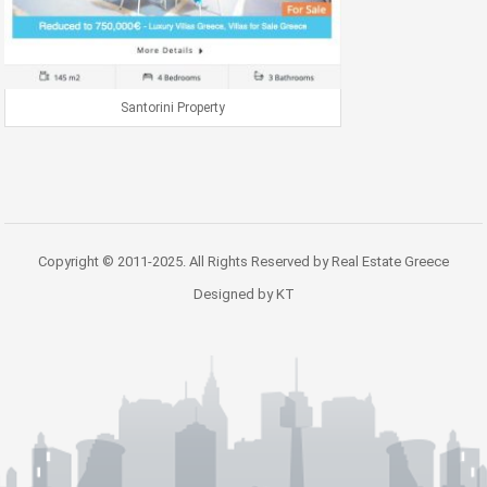
Santorini Property
Copyright © 2011-2025. All Rights Reserved by Real Estate Greece
Designed by KT