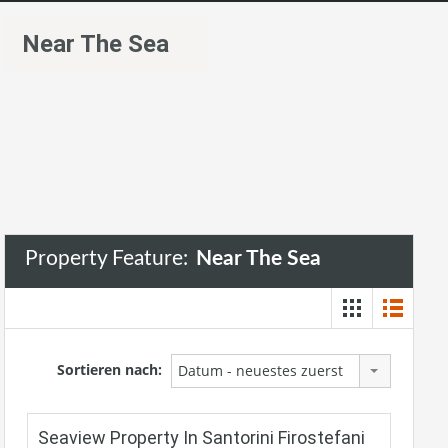
Near The Sea
Property Feature:
Near The Sea
Sortieren nach:
Datum - neuestes zuerst
Seaview Property In Santorini Firostefani