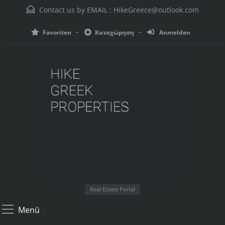
Contact us by EMAIL :
HikeGreece@outlook.com
Favoriten
Καταχώρηση
Anmelden
Real Estate Portal
Menü