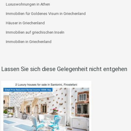
Luxuswohnungen in Athen
Immobilien für Goldenes Visum in Griechenland
Häuser in Griechenland
Immobilien auf griechischen Inseln
Immobilien in Griechenland
Lassen Sie sich diese Gelegenheit nicht entgehen